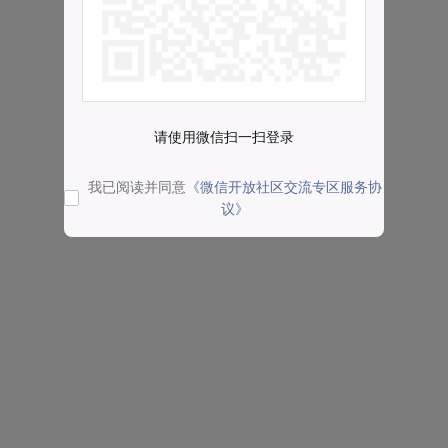
请使用微信扫一扫登录
我已阅读并同意
《微信开放社区交流专区服务协
议》