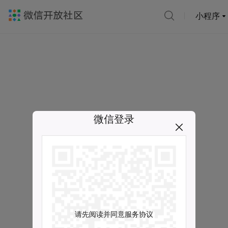
小程序
微信登录
请先阅读并同意服务协议