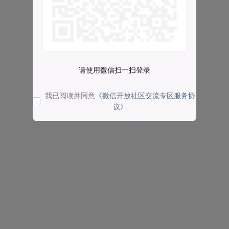
请使用微信扫一扫登录
我已阅读并同意
《微信开放社区交流专区服务协
议》