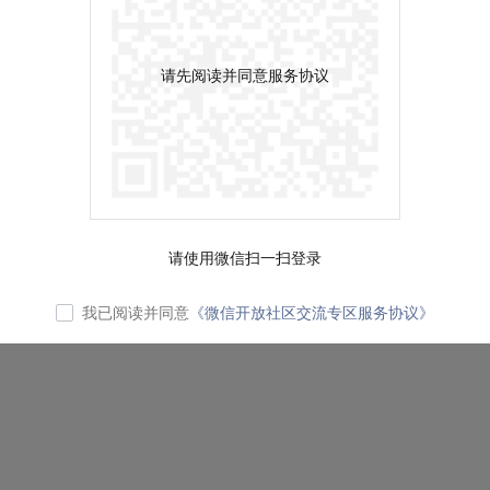
请先阅读并同意服务协议
请使用微信扫一扫登录
我已阅读并同意
《微信开放社区交流专区服务协议》