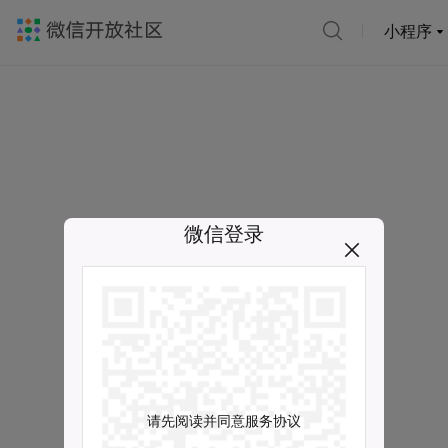
小程序
微信登录
请先阅读并同意服务协议