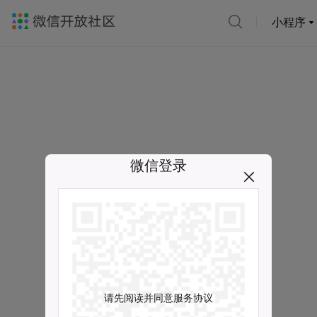
小程序
微信登录
请先阅读并同意服务协议