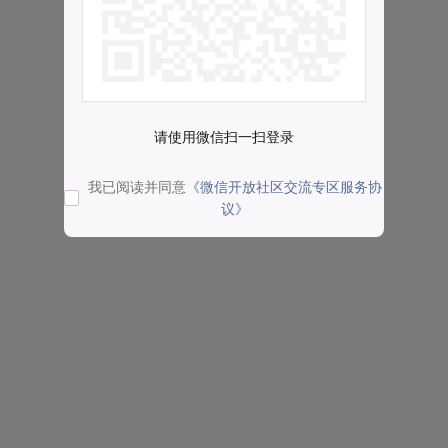
请使用微信扫一扫登录
我已阅读并同意
《微信开放社区交流专区服务协
议》