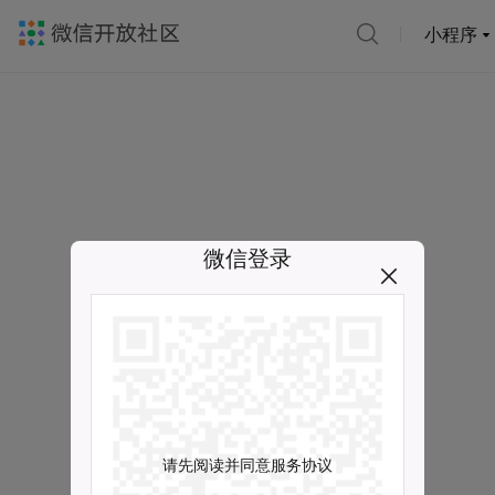
小程序
微信登录
请先阅读并同意服务协议