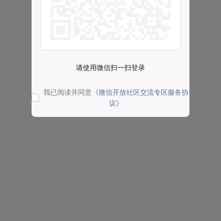
请使用微信扫一扫登录
我已阅读并同意
《微信开放社区交流专区服务协
议》