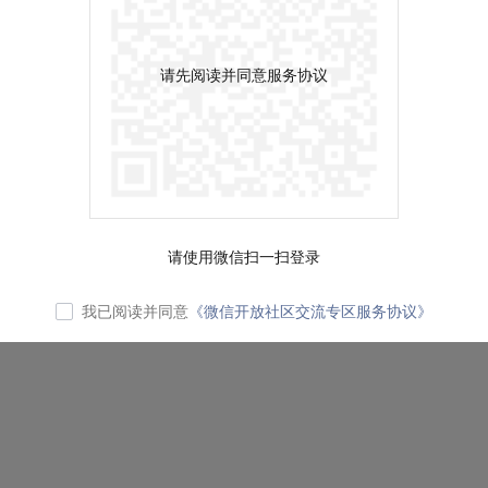
请先阅读并同意服务协议
请使用微信扫一扫登录
我已阅读并同意
《微信开放社区交流专区服务协议》