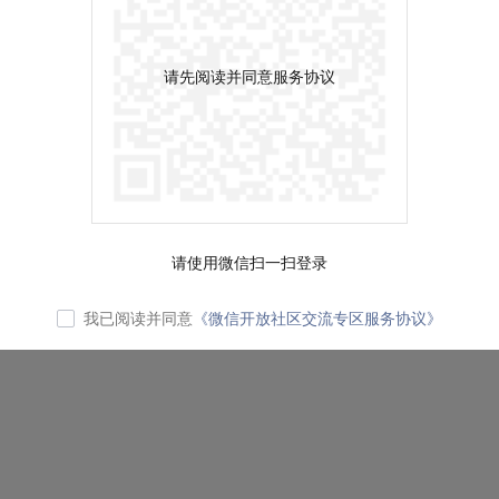
请先阅读并同意服务协议
请使用微信扫一扫登录
我已阅读并同意
《微信开放社区交流专区服务协议》