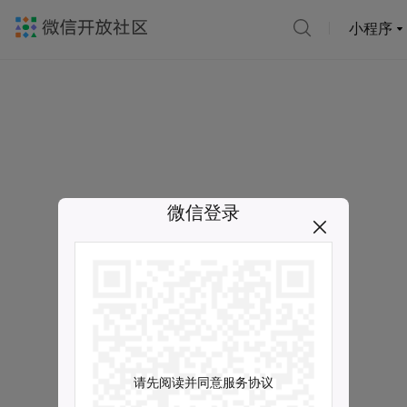
小程序
微信登录
请先阅读并同意服务协议