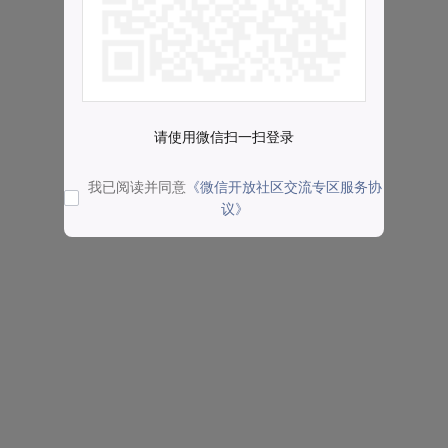
请使用微信扫一扫登录
我已阅读并同意
《微信开放社区交流专区服务协
议》