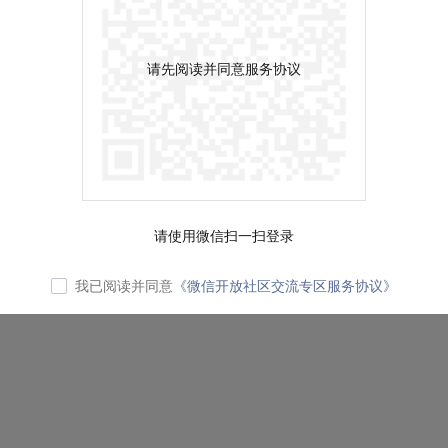
请先阅读并同意服务协议
请使用微信扫一扫登录
我已阅读并同意
《微信开放社区交流专区服务协议》