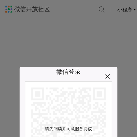
小程序
微信登录
请先阅读并同意服务协议