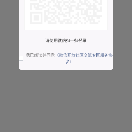
请使用微信扫一扫登录
我已阅读并同意
《微信开放社区交流专区服务协
议》