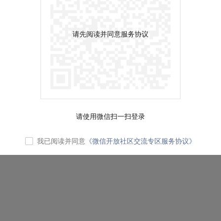
请先阅读并同意服务协议
请使用微信扫一扫登录
我已阅读并同意
《微信开放社区交流专区服务协议》