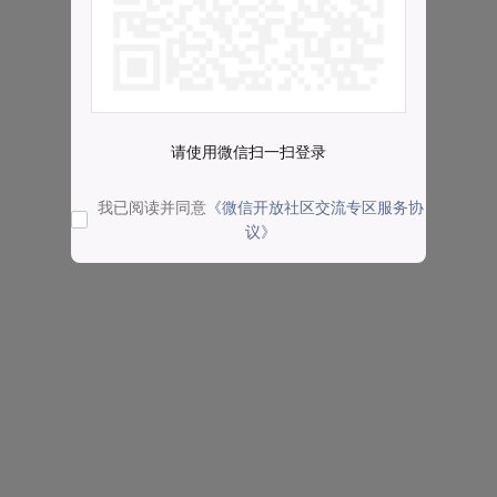
请使用微信扫一扫登录
我已阅读并同意
《微信开放社区交流专区服务协
议》