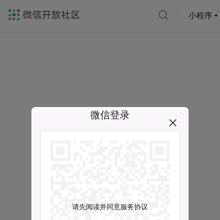
小程序
微信登录
请先阅读并同意服务协议