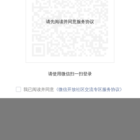
请先阅读并同意服务协议
请使用微信扫一扫登录
我已阅读并同意
《微信开放社区交流专区服务协议》