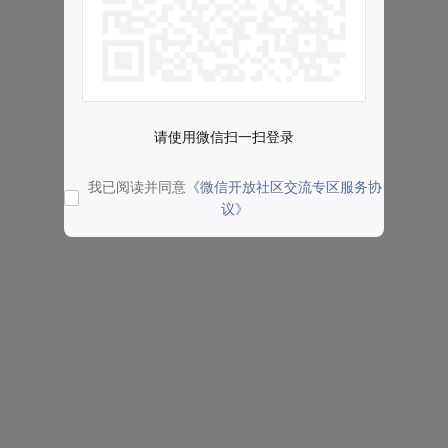
请使用微信扫一扫登录
我已阅读并同意
《微信开放社区交流专区服务协
议》