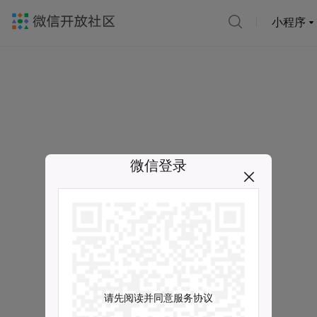
小程序
微信登录
请先阅读并同意服务协议