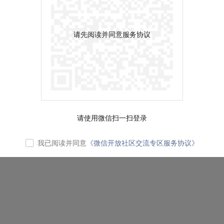
请先阅读并同意服务协议
请使用微信扫一扫登录
我已阅读并同意
《微信开放社区交流专区服务协议》