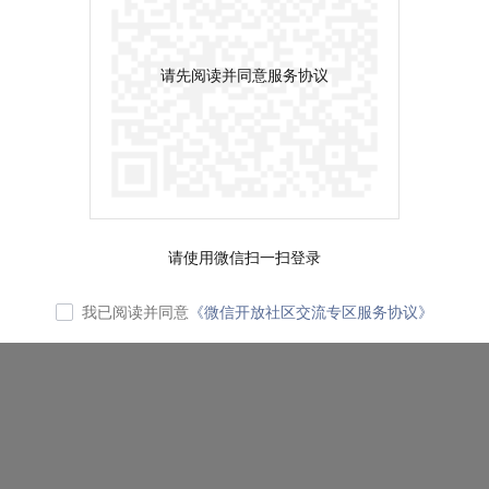
请先阅读并同意服务协议
请使用微信扫一扫登录
我已阅读并同意
《微信开放社区交流专区服务协议》