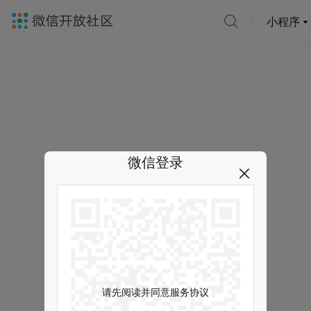
小程序
微信登录
请先阅读并同意服务协议