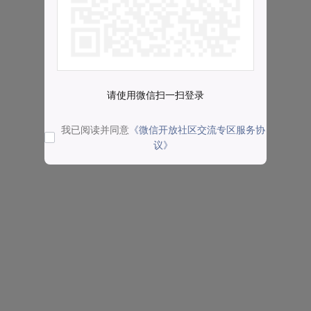
请使用微信扫一扫登录
我已阅读并同意
《微信开放社区交流专区服务协
议》