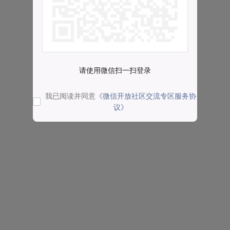
请使用微信扫一扫登录
我已阅读并同意
《微信开放社区交流专区服务协
议》