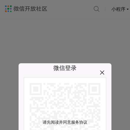
小程序
微信登录
请先阅读并同意服务协议