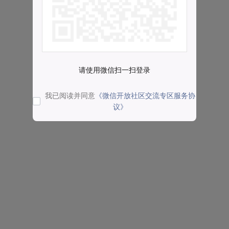
请使用微信扫一扫登录
我已阅读并同意
《微信开放社区交流专区服务协
议》