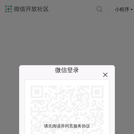
小程序
微信登录
请先阅读并同意服务协议