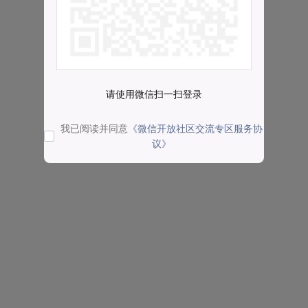
请使用微信扫一扫登录
我已阅读并同意
《微信开放社区交流专区服务协
议》