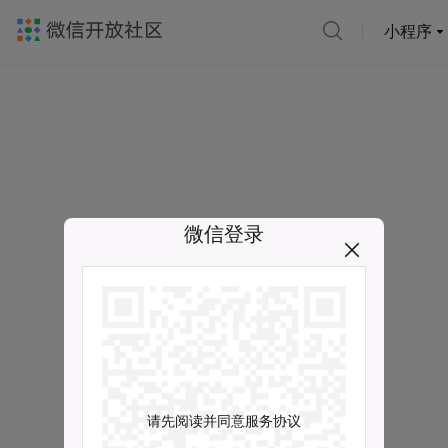
小程序
微信登录
请先阅读并同意服务协议