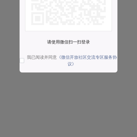
请使用微信扫一扫登录
我已阅读并同意
《微信开放社区交流专区服务协
议》