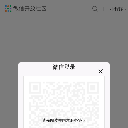
小程序
微信登录
请先阅读并同意服务协议