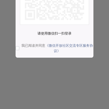
请使用微信扫一扫登录
我已阅读并同意
《微信开放社区交流专区服务协
议》