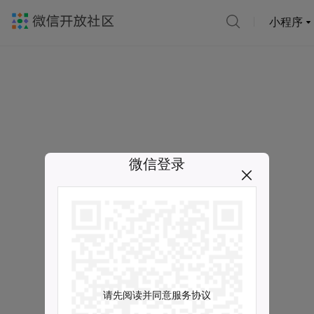
小程序
微信登录
请先阅读并同意服务协议