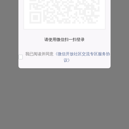
请使用微信扫一扫登录
我已阅读并同意
《微信开放社区交流专区服务协
议》