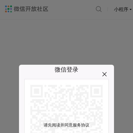
小程序
微信登录
请先阅读并同意服务协议