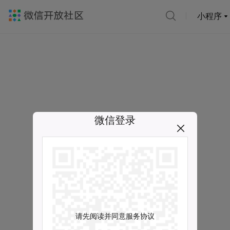
小程序
微信登录
请先阅读并同意服务协议