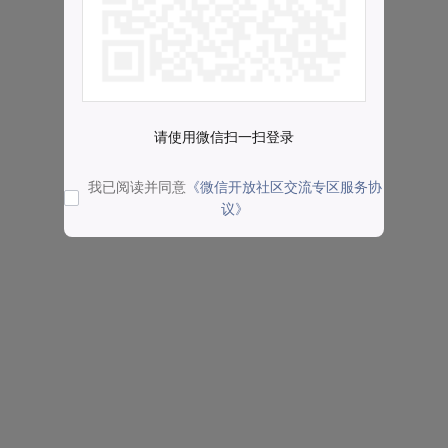
请使用微信扫一扫登录
我已阅读并同意
《微信开放社区交流专区服务协
议》