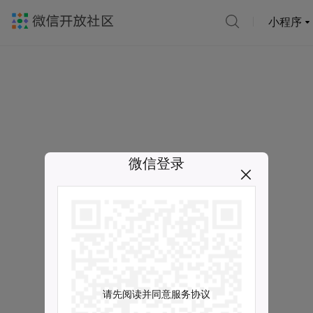
小程序
微信登录
请先阅读并同意服务协议