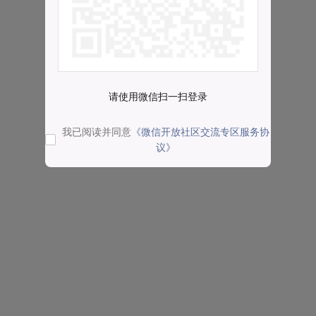
请使用微信扫一扫登录
我已阅读并同意
《微信开放社区交流专区服务协
议》