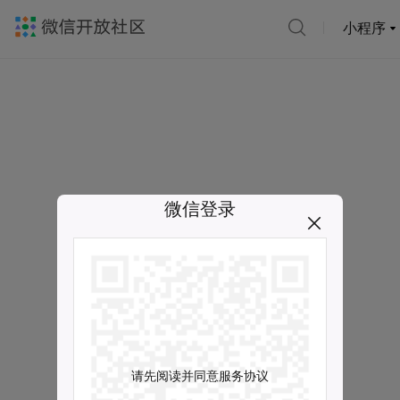
小程序
微信登录
请先阅读并同意服务协议