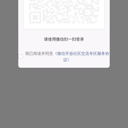
请使用微信扫一扫登录
我已阅读并同意
《微信开放社区交流专区服务协
议》