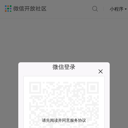
小程序
微信登录
请先阅读并同意服务协议