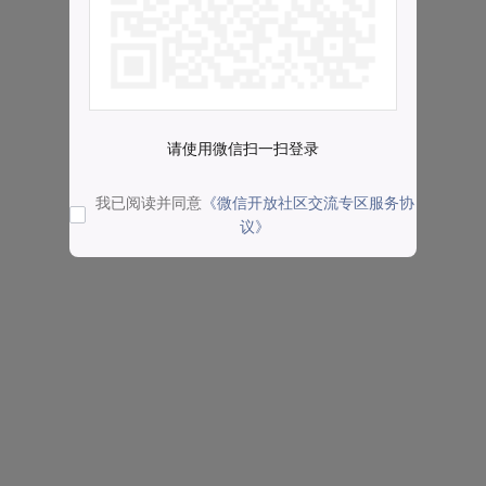
请使用微信扫一扫登录
我已阅读并同意
《微信开放社区交流专区服务协
议》