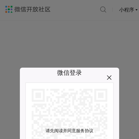
小程序
微信登录
请先阅读并同意服务协议