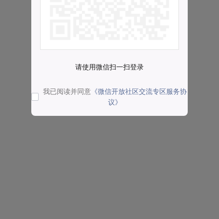
请使用微信扫一扫登录
我已阅读并同意
《微信开放社区交流专区服务协
议》