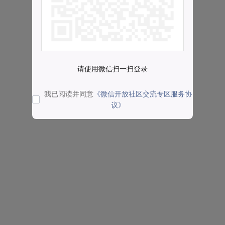
请使用微信扫一扫登录
我已阅读并同意
《微信开放社区交流专区服务协
议》