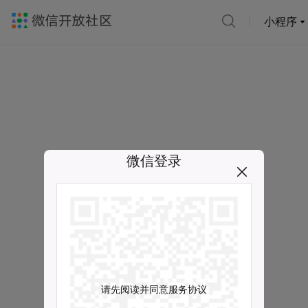
小程序
微信登录
请先阅读并同意服务协议