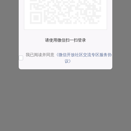
请使用微信扫一扫登录
我已阅读并同意
《微信开放社区交流专区服务协
议》