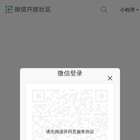
小程序
微信登录
请先阅读并同意服务协议