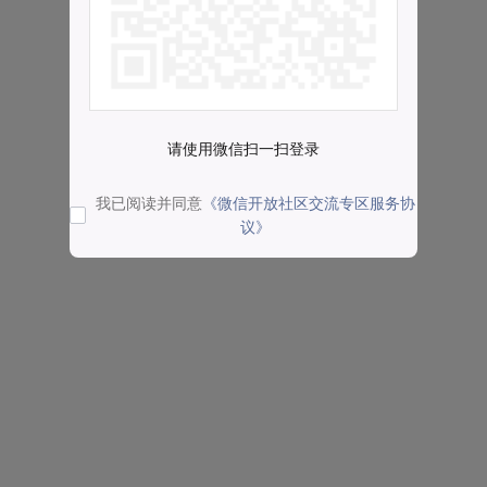
请使用微信扫一扫登录
我已阅读并同意
《微信开放社区交流专区服务协
议》