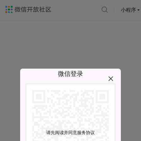
小程序
微信登录
请先阅读并同意服务协议