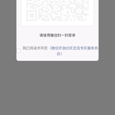
请使用微信扫一扫登录
我已阅读并同意
《微信开放社区交流专区服务协
议》