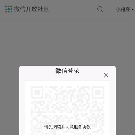
小程序
微信登录
请先阅读并同意服务协议