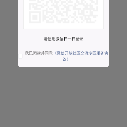
请使用微信扫一扫登录
我已阅读并同意
《微信开放社区交流专区服务协
议》