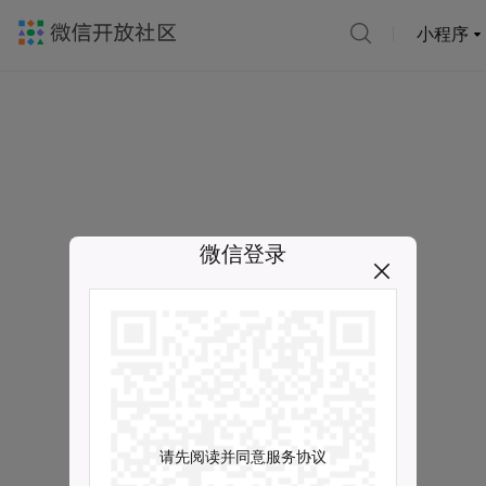
小程序
微信登录
请先阅读并同意服务协议