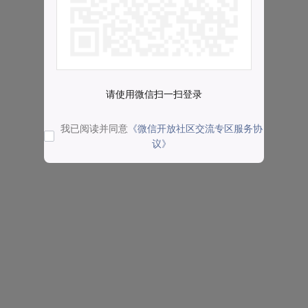
请使用微信扫一扫登录
我已阅读并同意
《微信开放社区交流专区服务协
议》