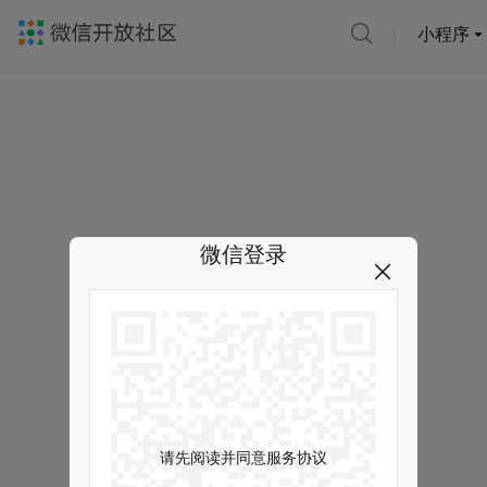
小程序
微信登录
请先阅读并同意服务协议