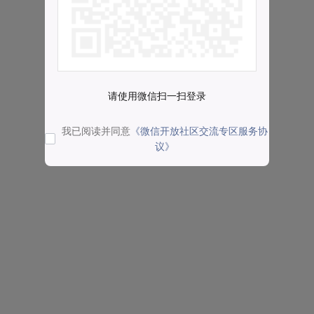
请使用微信扫一扫登录
我已阅读并同意
《微信开放社区交流专区服务协
议》