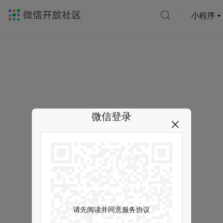
小程序
微信登录
请先阅读并同意服务协议