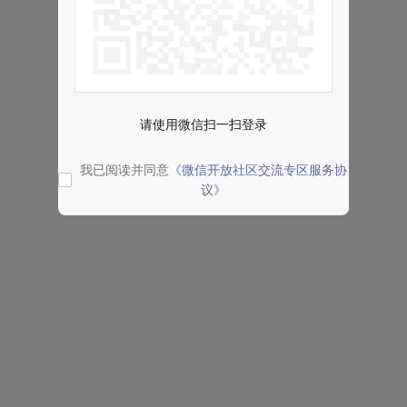
请使用微信扫一扫登录
我已阅读并同意
《微信开放社区交流专区服务协
议》