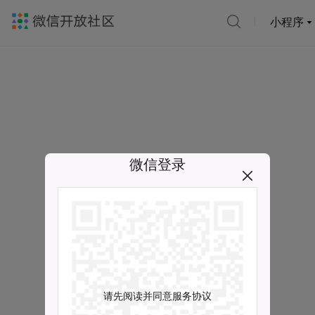
小程序
微信登录
请先阅读并同意服务协议