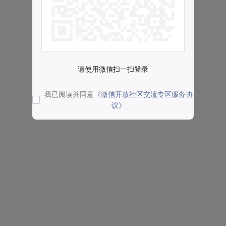
请使用微信扫一扫登录
我已阅读并同意
《微信开放社区交流专区服务协
议》