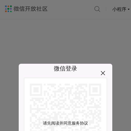
小程序
微信登录
请先阅读并同意服务协议