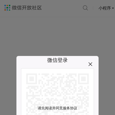
小程序
微信登录
请先阅读并同意服务协议