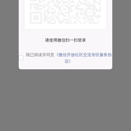
请使用微信扫一扫登录
我已阅读并同意
《微信开放社区交流专区服务协
议》