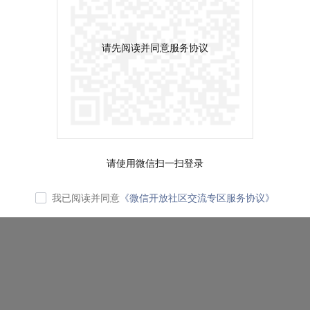
请先阅读并同意服务协议
请使用微信扫一扫登录
我已阅读并同意
《微信开放社区交流专区服务协议》