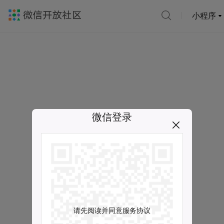
小程序
微信登录
请先阅读并同意服务协议