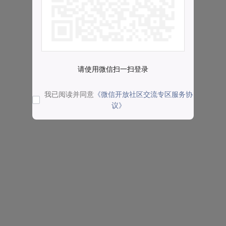
请使用微信扫一扫登录
我已阅读并同意
《微信开放社区交流专区服务协
议》