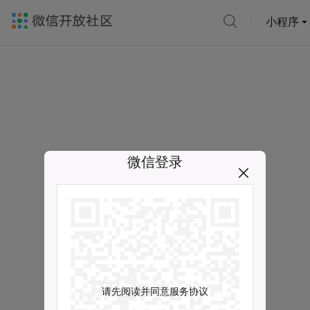
小程序
微信登录
请先阅读并同意服务协议