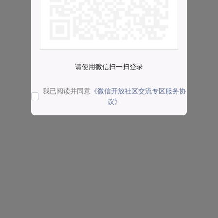
请使用微信扫一扫登录
我已阅读并同意
《微信开放社区交流专区服务协
议》