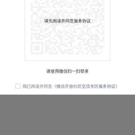
请先阅读并同意服务协议
请使用微信扫一扫登录
我已阅读并同意
《微信开放社区交流专区服务协议》