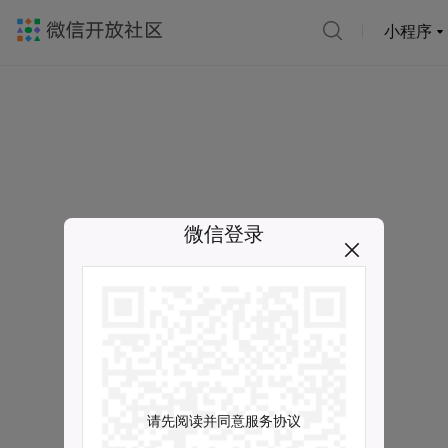
小程序
微信登录
请先阅读并同意服务协议