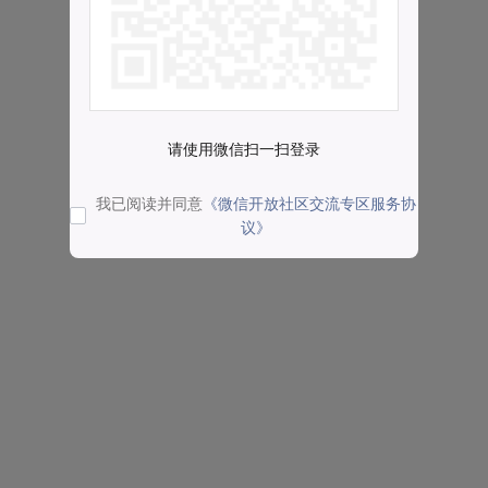
请使用微信扫一扫登录
我已阅读并同意
《微信开放社区交流专区服务协
议》