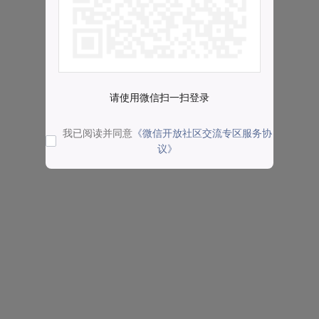
请使用微信扫一扫登录
我已阅读并同意
《微信开放社区交流专区服务协
议》