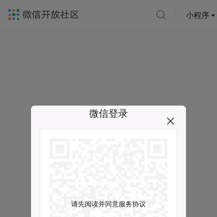
小程序
微信登录
请先阅读并同意服务协议