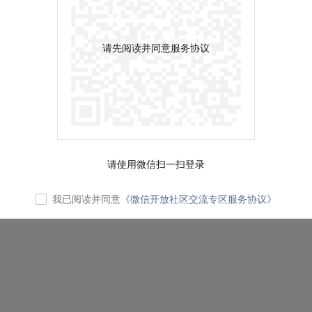
请先阅读并同意服务协议
请使用微信扫一扫登录
我已阅读并同意
《微信开放社区交流专区服务协议》