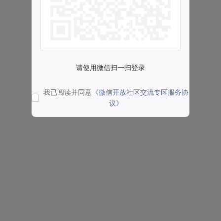
请使用微信扫一扫登录
我已阅读并同意
《微信开放社区交流专区服务协
议》