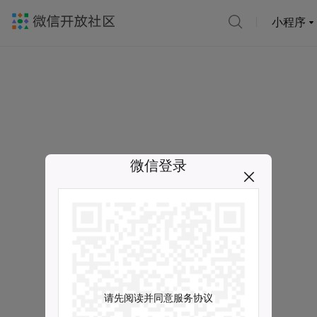
小程序
微信登录
请先阅读并同意服务协议