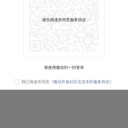
请先阅读并同意服务协议
请使用微信扫一扫登录
我已阅读并同意
《微信开放社区交流专区服务协议》