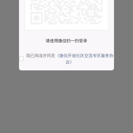
请使用微信扫一扫登录
我已阅读并同意
《微信开放社区交流专区服务协
议》