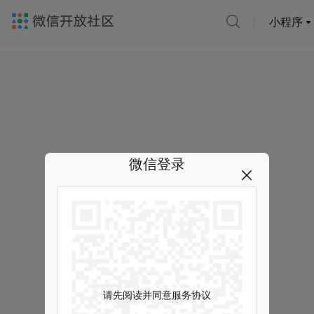
小程序
微信登录
请先阅读并同意服务协议