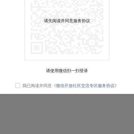
请先阅读并同意服务协议
请使用微信扫一扫登录
我已阅读并同意
《微信开放社区交流专区服务协议》